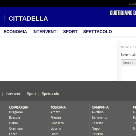
sab
CITTADELLA
ECONOMIA
INTERVENTI
SPORT
SPETTACOLO
NEWSLE
Iscriviti a