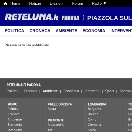
Home
Notizie
Elezioni
Forum
Radio ▼
PIAZZOLA SU
POLITICA
CRONACA
AMBIENTE
ECONOMIA
INTERVEN
Nessun articolo
pubblicato.