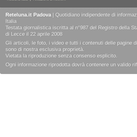
Reteluna.it Padova
| Quotidiano indipendente di informazi
Italia
Testata giornalistica iscritta al n°987 del Registro della 
di Lecce il 22 aprile 2008
Gli articoli, le foto, i video e tutti i contenuti delle pagine 
sono di nostra esclusiva proprietà.
Vietata la riproduzione senza consenso esplicito.
Ogni informazione riprodotta dovrà contenere un valido rif