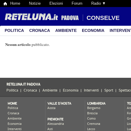
Home
Notizie
Elezioni
Forum
Radio ▼
CONSELVE
POLITICA
CRONACA
AMBIENTE
ECONOMIA
INTERVEN
Nessun articolo
pubblicato.