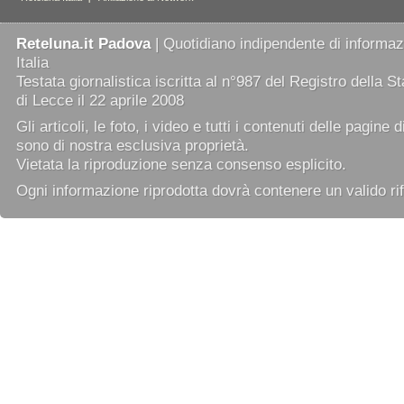
Reteluna.it Padova
| Quotidiano indipendente di informazi
Italia
Testata giornalistica iscritta al n°987 del Registro della 
di Lecce il 22 aprile 2008
Gli articoli, le foto, i video e tutti i contenuti delle pagine 
sono di nostra esclusiva proprietà.
Vietata la riproduzione senza consenso esplicito.
Ogni informazione riprodotta dovrà contenere un valido rif