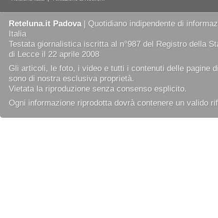
Reteluna.it Padova
| Quotidiano indipendente di informazi
Italia
Testata giornalistica iscritta al n°987 del Registro della 
di Lecce il 22 aprile 2008
Gli articoli, le foto, i video e tutti i contenuti delle pagine 
sono di nostra esclusiva proprietà.
Vietata la riproduzione senza consenso esplicito.
Ogni informazione riprodotta dovrà contenere un valido rif