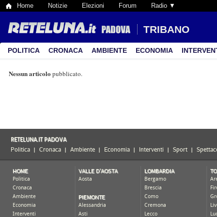
Home
Notizie
Elezioni
Forum
Radio ▼
TRIBANO
POLITICA
CRONACA
AMBIENTE
ECONOMIA
INTERVEN
Nessun articolo
pubblicato.