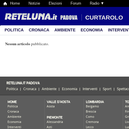
Home
Notizie
Elezioni
Forum
Radio ▼
CURTAROLO
POLITICA
CRONACA
AMBIENTE
ECONOMIA
INTERVEN
Nessun articolo
pubblicato.