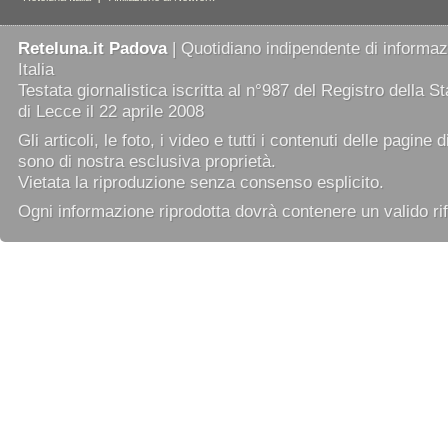
Reteluna.it Padova
| Quotidiano indipendente di informazi
Italia
Testata giornalistica iscritta al n°987 del Registro della 
di Lecce il 22 aprile 2008
Gli articoli, le foto, i video e tutti i contenuti delle pagine 
sono di nostra esclusiva proprietà.
Vietata la riproduzione senza consenso esplicito.
Ogni informazione riprodotta dovrà contenere un valido rif