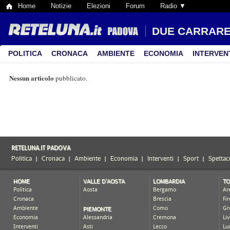
Home
Notizie
Elezioni
Forum
Radio ▼
DUE CARRAR
POLITICA
CRONACA
AMBIENTE
ECONOMIA
INTERVEN
Nessun articolo
pubblicato.