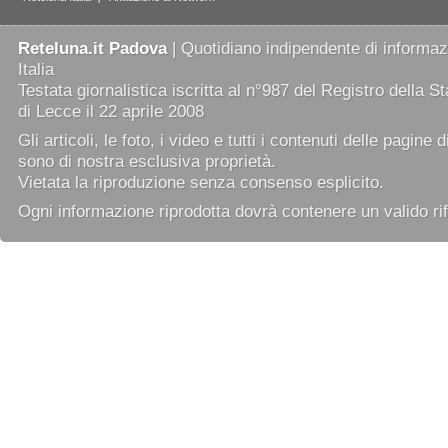
Reteluna.it Padova
| Quotidiano indipendente di informazi
Italia
Testata giornalistica iscritta al n°987 del Registro della 
di Lecce il 22 aprile 2008
Gli articoli, le foto, i video e tutti i contenuti delle pagine 
sono di nostra esclusiva proprietà.
Vietata la riproduzione senza consenso esplicito.
Ogni informazione riprodotta dovrà contenere un valido rif