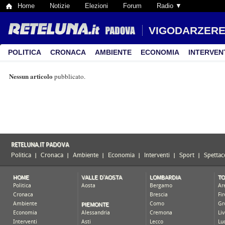
Home
Notizie
Elezioni
Forum
Radio ▼
VIGODARZER
POLITICA
CRONACA
AMBIENTE
ECONOMIA
INTERVEN
Nessun articolo
pubblicato.