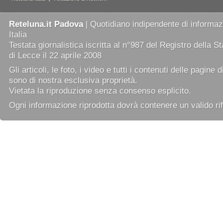
Reteluna.it Padova
| Quotidiano indipendente di informazi
Italia
Testata giornalistica iscritta al n°987 del Registro della 
di Lecce il 22 aprile 2008
Gli articoli, le foto, i video e tutti i contenuti delle pagine 
sono di nostra esclusiva proprietà.
Vietata la riproduzione senza consenso esplicito.
Ogni informazione riprodotta dovrà contenere un valido rif