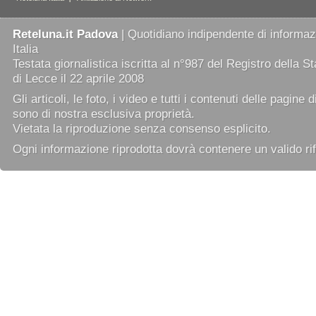
Reteluna.it Padova
| Quotidiano indipendente di informazi
Italia
Testata giornalistica iscritta al n°987 del Registro della 
di Lecce il 22 aprile 2008
Gli articoli, le foto, i video e tutti i contenuti delle pagine 
sono di nostra esclusiva proprietà.
Vietata la riproduzione senza consenso esplicito.
Ogni informazione riprodotta dovrà contenere un valido rif