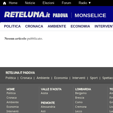
Home
Notizie
Elezioni
Forum
Radio ▼
MONSELICE
POLITICA
CRONACA
AMBIENTE
ECONOMIA
INTERVEN
Nessun articolo
pubblicato.